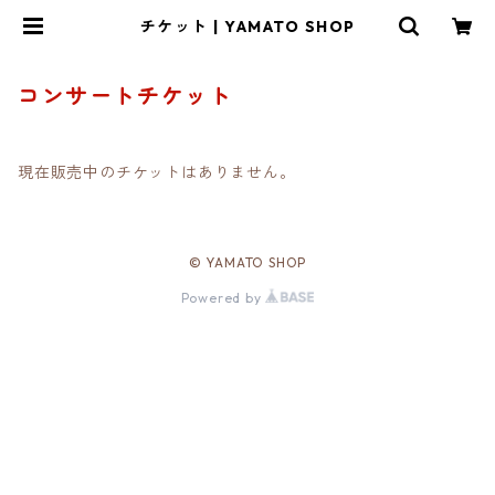
チケット | YAMATO SHOP
コンサートチケット
現在販売中のチケットはありません。
© YAMATO SHOP
Powered by