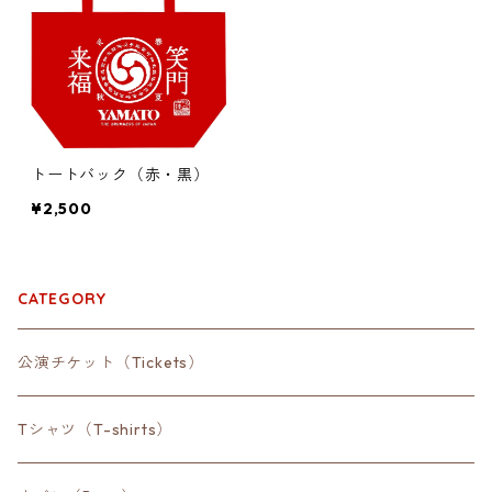
トートバック（赤・黒）
¥2,500
CATEGORY
公演チケット（Tickets）
Tシャツ（T-shirts）