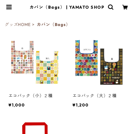
カバン（Bags） | YAMATO SHOP
グッズHOME
カバン（Bags）
エコバック（小）２種
エコバック（大）２種
¥1,000
¥1,200