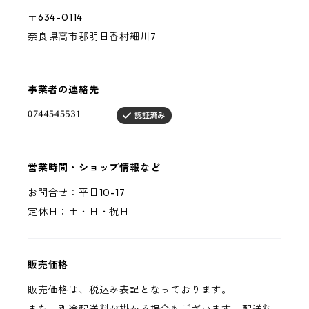
〒634-0114
奈良県高市郡明日香村細川7
事業者の連絡先
営業時間・ショップ情報など
お問合せ：平日10-17
定休日：土・日・祝日
販売価格
販売価格は、税込み表記となっております。