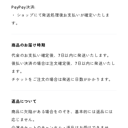
PayPay決済:
・ ショップにて発送処理後お支払いが確定いたしま
す。
商品のお届け時期
代金のお支払い確定後、7日以内に発送いたします。
後払い決済の場合は注文確定後、7日以内に発送いたし
ます。
チケットをご注文の場合は発送に日数がかかります。
返品について
商品に欠陥がある場合をのぞき、基本的には返品には
応じません。
公演チケットのキャンセル・返品はお受けできませ