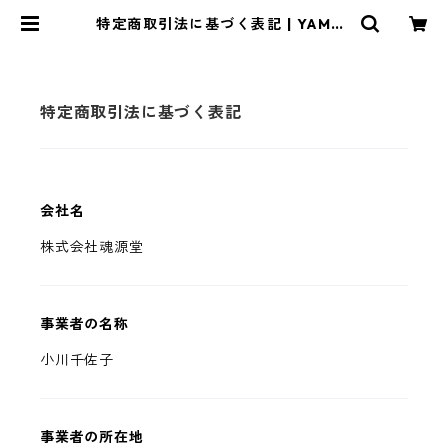
特定商取引法に基づく表記 | YAMAT
O SHOP
特定商取引法に基づく表記
会社名
株式会社魂源堂
事業者の名称
小川千佐子
事業者の所在地