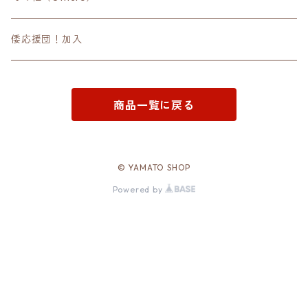
倭応援団！加入
商品一覧に戻る
© YAMATO SHOP
Powered by