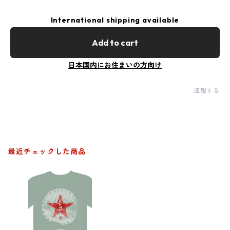
International shipping available
Add to cart
日本国内にお住まいの方向け
通報する
最近チェックした商品