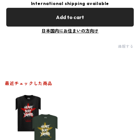
International shipping available
Add to cart
日本国内にお住まいの方向け
通報する
最近チェックした商品